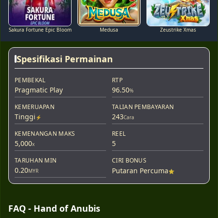
Sakura Fortune Epic Bloom
Medusa
Zeustrike Xmas
Spesifikasi Permainan
PEMBEKAL
RTP
Pragmatic Play
96.50
%
KEMERUAPAN
TALIAN PEMBAYARAN
Tinggi
243
⚡
Cara
KEMENANGAN MAKS
REEL
5,000
5
x
TARUHAN MIN
CIRI BONUS
0.20
Putaran Percuma
MYR
⭐
FAQ - Hand of Anubis