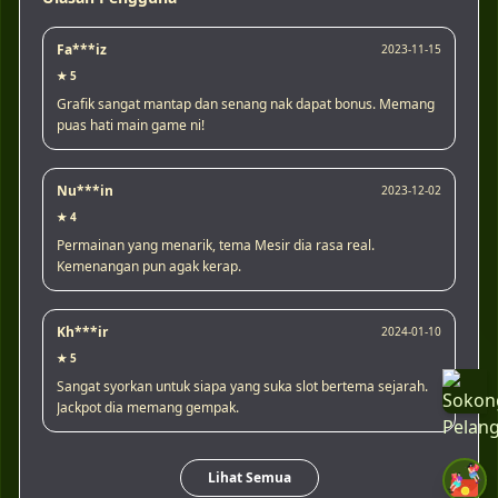
Fa***iz
2023-11-15
★ 5
Grafik sangat mantap dan senang nak dapat bonus. Memang
puas hati main game ni!
Nu***in
2023-12-02
★ 4
Permainan yang menarik, tema Mesir dia rasa real.
Kemenangan pun agak kerap.
Kh***ir
2024-01-10
★ 5
Sangat syorkan untuk siapa yang suka slot bertema sejarah.
Jackpot dia memang gempak.
Lihat Semua