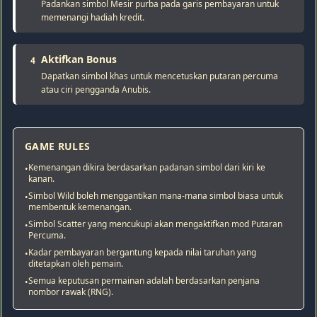
Padankan simbol Mesir purba pada garis pembayaran untuk
memenangi hadiah kredit.
Aktifkan Bonus
4
Dapatkan simbol khas untuk mencetuskan putaran percuma
atau ciri pengganda Anubis.
GAME RULES
Kemenangan dikira berdasarkan padanan simbol dari kiri ke
•
kanan.
Simbol Wild boleh menggantikan mana-mana simbol biasa untuk
•
membentuk kemenangan.
Simbol Scatter yang mencukupi akan mengaktifkan mod Putaran
•
Percuma.
Kadar pembayaran bergantung kepada nilai taruhan yang
•
ditetapkan oleh pemain.
Semua keputusan permainan adalah berdasarkan penjana
•
nombor rawak (RNG).