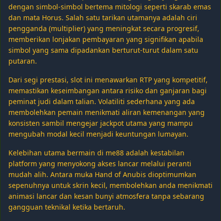
dengan simbol-simbol bertema mitologi seperti skarab emas
dan mata Horus. Salah satu tarikan utamanya adalah ciri
pengganda (multiplier) yang meningkat secara progresif,
memberikan lonjakan pembayaran yang signifikan apabila
simbol yang sama dipadankan berturut-turut dalam satu
putaran.
Dari segi prestasi, slot ini menawarkan RTP yang kompetitif,
memastikan keseimbangan antara risiko dan ganjaran bagi
peminat judi dalam talian. Volatiliti sederhana yang ada
membolehkan pemain menikmati aliran kemenangan yang
konsisten sambil mengejar jackpot utama yang mampu
mengubah modal kecil menjadi keuntungan lumayan.
Kelebihan utama bermain di me88 adalah kestabilan
platform yang menyokong akses lancar melalui peranti
mudah alih. Antara muka Hand of Anubis dioptimumkan
sepenuhnya untuk skrin kecil, membolehkan anda menikmati
animasi lancar dan kesan bunyi atmosfera tanpa sebarang
gangguan teknikal ketika bertaruh.