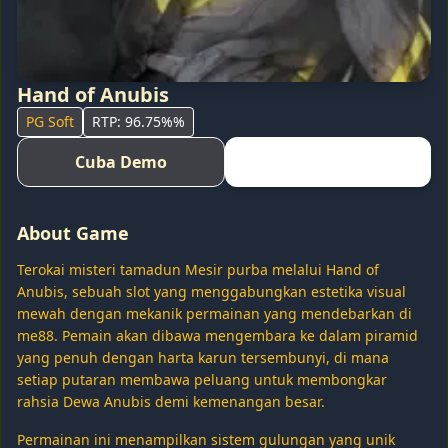
Hand of Anubis
PG Soft
RTP: 96.75%%
Main Sekarang
Cuba Demo
About Game
Terokai misteri tamadun Mesir purba melalui Hand of
Anubis, sebuah slot yang menggabungkan estetika visual
mewah dengan mekanik permainan yang mendebarkan di
me88. Pemain akan dibawa mengembara ke dalam piramid
yang penuh dengan harta karun tersembunyi, di mana
setiap putaran membawa peluang untuk membongkar
rahsia Dewa Anubis demi kemenangan besar.
Permainan ini menampilkan sistem gulungan yang unik