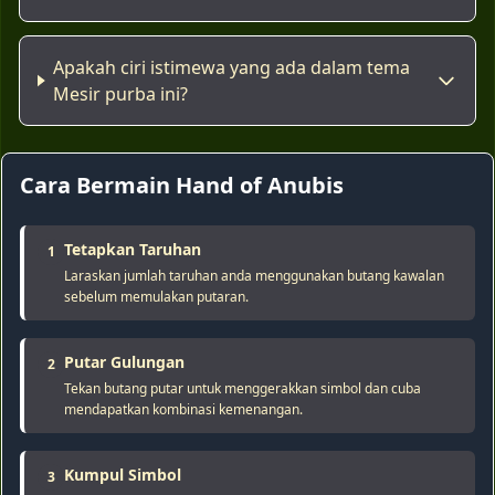
Apakah ciri istimewa yang ada dalam tema
Mesir purba ini?
Cara Bermain Hand of Anubis
Tetapkan Taruhan
1
Laraskan jumlah taruhan anda menggunakan butang kawalan
sebelum memulakan putaran.
Putar Gulungan
2
Tekan butang putar untuk menggerakkan simbol dan cuba
mendapatkan kombinasi kemenangan.
Kumpul Simbol
3