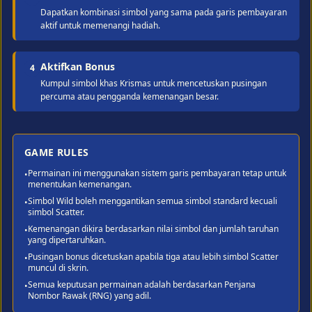
Dapatkan kombinasi simbol yang sama pada garis pembayaran
aktif untuk memenangi hadiah.
Aktifkan Bonus
4
Kumpul simbol khas Krismas untuk mencetuskan pusingan
percuma atau pengganda kemenangan besar.
GAME RULES
Permainan ini menggunakan sistem garis pembayaran tetap untuk
•
menentukan kemenangan.
Simbol Wild boleh menggantikan semua simbol standard kecuali
•
simbol Scatter.
Kemenangan dikira berdasarkan nilai simbol dan jumlah taruhan
•
yang dipertaruhkan.
Pusingan bonus dicetuskan apabila tiga atau lebih simbol Scatter
•
muncul di skrin.
Semua keputusan permainan adalah berdasarkan Penjana
•
Nombor Rawak (RNG) yang adil.