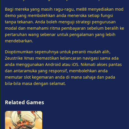
Bagi mereka yang masih ragu-ragu, me88 menyediakan mod
demo yang membolehkan anda meneroka setiap fungsi
tanpa tekanan. Anda boleh menguji strategi pengurusan
modal dan memahami ritma pembayaran sebelum beralih ke
pertaruhan wang sebenar untuk pengalaman yang lebih
mendebarkan.
Dioptimumkan sepenuhnya untuk peranti mudah alih,
Zeustrike Xmas memastikan kelancaran navigasi sama ada
anda menggunakan Android atau iOS. Nikmati akses pantas
dan antaramuka yang responsif, membolehkan anda
memutar slot kegemaran anda di mana sahaja dan pada
bila-bila masa dengan selamat.
Related Games