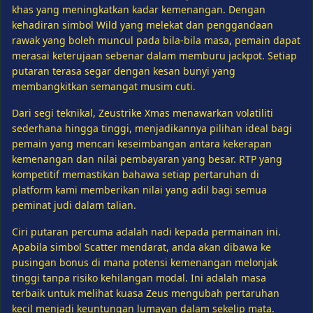
khas yang meningkatkan kadar kemenangan. Dengan
kehadiran simbol Wild yang melekat dan penggandaan
rawak yang boleh muncul pada bila-bila masa, pemain dapat
merasai keterujaan sebenar dalam memburu jackpot. Setiap
putaran terasa segar dengan kesan bunyi yang
membangkitkan semangat musim cuti.
Dari segi teknikal, Zeustrike Xmas menawarkan volatiliti
sederhana hingga tinggi, menjadikannya pilihan ideal bagi
pemain yang mencari keseimbangan antara kekerapan
kemenangan dan nilai pembayaran yang besar. RTP yang
kompetitif memastikan bahawa setiap pertaruhan di
platform kami memberikan nilai yang adil bagi semua
peminat judi dalam talian.
Ciri putaran percuma adalah nadi kepada permainan ini.
Apabila simbol Scatter mendarat, anda akan dibawa ke
pusingan bonus di mana potensi kemenangan melonjak
tinggi tanpa risiko kehilangan modal. Ini adalah masa
terbaik untuk melihat kuasa Zeus mengubah pertaruhan
kecil menjadi keuntungan lumayan dalam sekelip mata.