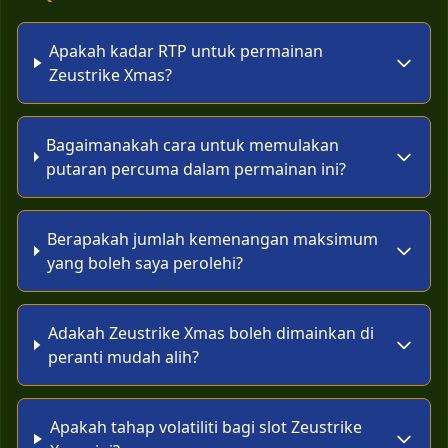
Apakah kadar RTP untuk permainan
Zeustrike Xmas?
Bagaimanakah cara untuk memulakan
putaran percuma dalam permainan ini?
Berapakah jumlah kemenangan maksimum
yang boleh saya perolehi?
Adakah Zeustrike Xmas boleh dimainkan di
peranti mudah alih?
Apakah tahap volatiliti bagi slot Zeustrike