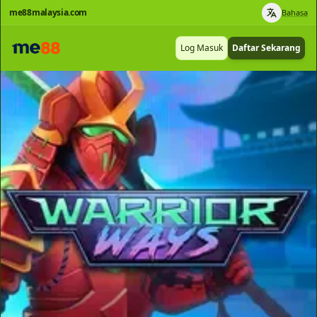
me88malaysia.com
Bahasa
Log Masuk
Daftar Sekarang