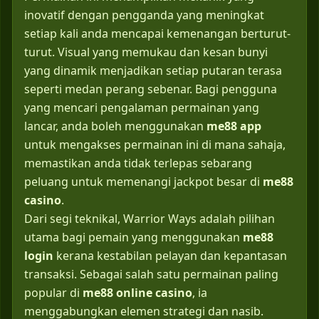
inovatif dengan pengganda yang meningkat
setiap kali anda mencapai kemenangan berturut-
turut. Visual yang memukau dan kesan bunyi
yang dinamik menjadikan setiap putaran terasa
seperti medan perang sebenar. Bagi pengguna
yang mencari pengalaman permainan yang
lancar, anda boleh menggunakan
me88 app
untuk mengakses permainan ini di mana sahaja,
memastikan anda tidak terlepas sebarang
peluang untuk memenangi jackpot besar di
me88
casino
.
Dari segi teknikal, Warrior Ways adalah pilihan
utama bagi pemain yang menggunakan
me88
login
kerana kestabilan pelayan dan kepantasan
transaksi. Sebagai salah satu permainan paling
popular di
me88 online casino
, ia
menggabungkan elemen strategi dan nasib.