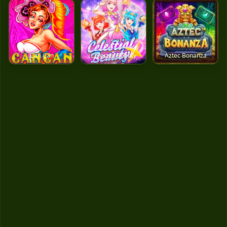
Can Can
Celestial Beauty
Aztec Bonanza